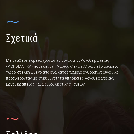
Σχετικά
Με σταθερή πορεία χρόνων το Εργαστήρι Λογοθεραπείας
«ΛΟΓΟΜΑΓΙΚΑ» εδρεύει στη Λάρισα σ’ ένα πλήρως εξοπλισμένο
χώρο, στελεχωμένο από ένα καταρτισμένο ανθρώπινο δυναμικό
προσφέροντας με υπευθυνότητα υπηρεσίες Λογοθεραπείας,
Εργοθεραπείας και Συμβουλευτικής Γονέων.