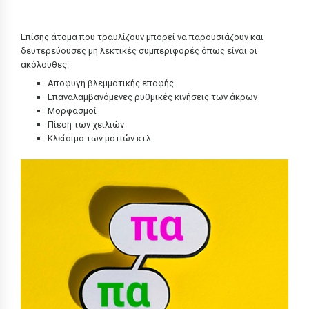
Επίσης άτομα που τραυλίζουν μπορεί να παρουσιάζουν και
δευτερεύουσες μη λεκτικές συμπεριφορές όπως είναι οι
ακόλουθες:
Αποφυγή βλεμματικής επαφής
Επαναλαμβανόμενες ρυθμικές κινήσεις των άκρων
Μορφασμοί
Πίεση των χειλιών
Κλείσιμο των ματιών κτλ.