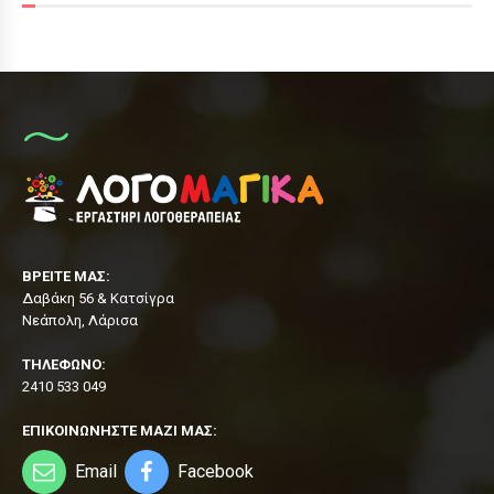
ΒΡΕΙΤΕ ΜΑΣ:
Δαβάκη 56 & Κατσίγρα
Νεάπολη, Λάρισα
ΤΗΛΕΦΩΝΟ:
2410 533 049
ΕΠΙΚΟΙΝΩΝΗΣΤΕ ΜΑΖΙ ΜΑΣ:
Email
Facebook