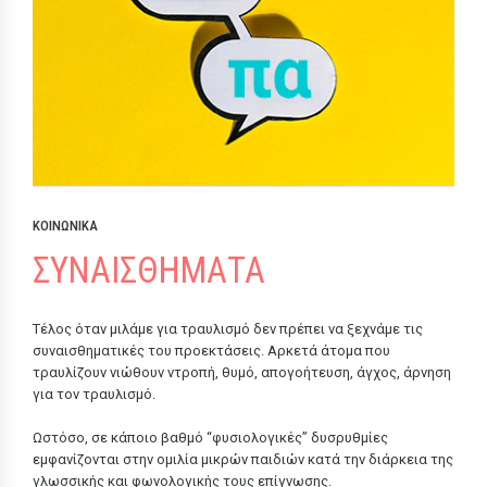
ΚΟΙΝΩΝΙΚΑ
ΣΥΝΑΙΣΘΗΜΑΤΑ
Τέλος όταν μιλάμε για τραυλισμό δεν πρέπει να ξεχνάμε τις
συναισθηματικές του προεκτάσεις. Αρκετά άτομα που
τραυλίζουν νιώθουν ντροπή, θυμό, απογοήτευση, άγχος, άρνηση
για τον τραυλισμό.
Ωστόσο, σε κάποιο βαθμό “φυσιολογικές” δυσρυθμίες
εμφανίζονται στην ομιλία μικρών παιδιών κατά την διάρκεια της
γλωσσικής και φωνολογικής τους επίγνωσης.