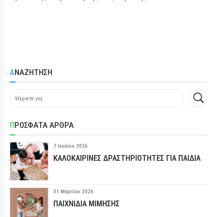
ΑΝΑΖΗΤΗΣΗ
ΠΡΟΣΦΑΤΑ ΑΡΘΡΑ
7 Ιουλίου 2026
ΚΑΛΟΚΑΙΡΙΝΈΣ ΔΡΑΣΤΗΡΙΌΤΗΤΕΣ ΓΙΑ ΠΑΙΔΙΆ
31 Μαρτίου 2026
ΠΑΙΧΝΊΔΙΑ ΜΊΜΗΣΗΣ