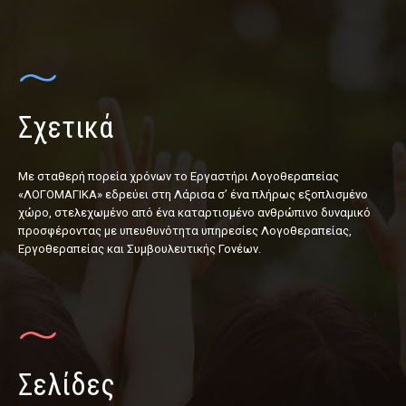
Σχετικά
Με σταθερή πορεία χρόνων το Εργαστήρι Λογοθεραπείας
«ΛΟΓΟΜΑΓΙΚΑ» εδρεύει στη Λάρισα σ’ ένα πλήρως εξοπλισμένο
χώρο, στελεχωμένο από ένα καταρτισμένο ανθρώπινο δυναμικό
προσφέροντας με υπευθυνότητα υπηρεσίες Λογοθεραπείας,
Εργοθεραπείας και Συμβουλευτικής Γονέων.
Σελίδες