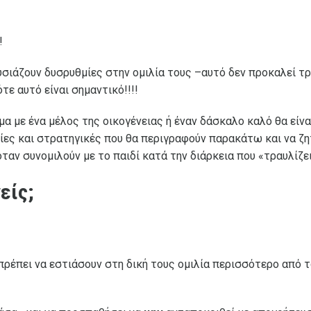
!
ιάζουν δυσρυθμίες στην ομιλία τους –αυτό δεν προκαλεί τρα
ότε αυτό είναι σημαντικό!!!!
έμα με ένα μέλος της οικογένειας ή έναν δάσκαλο καλό θα είν
ίες και στρατηγικές που θα περιγραφούν παρακάτω και να ζη
ταν συνομιλούν με το παιδί κατά την διάρκεια που «τραυλίζει
νείς;
 πρέπει να εστιάσουν στη δική τους ομιλία περισσότερο από τ