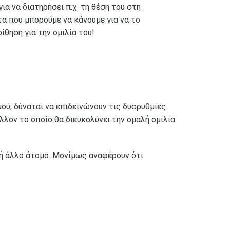
α να διατηρήσει π.χ. τη θέση του στη
τα που μπορούμε να κάνουμε για να το
θηση για την ομιλία του!
ού, δύναται να επιδεινώνουν τις δυσρυθμίες.
λον το οποίο θα διευκολύνει την ομαλή ομιλία
 ή άλλο άτομο. Μονίμως αναφέρουν ότι