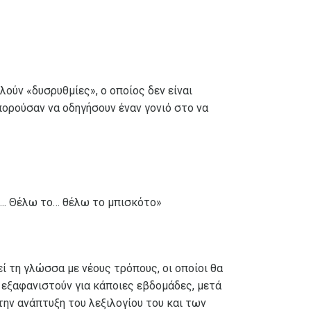
λούν «δυσρυθμίες», ο οποίος δεν είναι
ορούσαν να οδηγήσουν έναν γονιό στο να
ο…. Θέλω το… θέλω το μπισκότο»
ί τη γλώσσα με νέους τρόπους, οι οποίοι θα
 εξαφανιστούν για κάποιες εβδομάδες, μετά
την ανάπτυξη του λεξιλογίου του και των