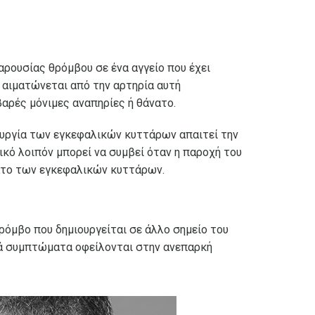
αρουσίας θρόμβου σε ένα αγγείο που έχει
 αιματώνεται από την αρτηρία αυτή
βαρές μόνιμες αναπηρίες ή θάνατο.
ουργία των εγκεφαλικών κυττάρων απαιτεί την
ικό λοιπόν μπορεί να συμβεί όταν η παροχή του
ατο των εγκεφαλικών κυττάρων.
ρόμβο που δημιουργείται σε άλλο σημείο του
κά συμπτώματα οφείλονται στην ανεπαρκή