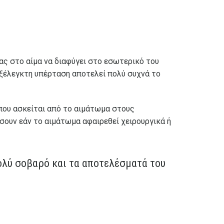
ας στο αίμα να διαφύγει στο εσωτερικό του
νεξέλεγκτη υπέρταση αποτελεί πολύ συχνά το
που ασκείται από το αιμάτωμα στους
σουν εάν το αιμάτωμα αφαιρεθεί χειρουργικά ή
ολύ σοβαρό και τα αποτελέσματά του